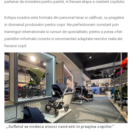
partener de incredere pentru parinti, in fiecare etapa a cresterii copilului.
Echipa noastra este formata din personal tanar si calificat, cu pregatire
in domeniul produselor pentru copii. Ne perfectionam constant prin
traininguri internationale si cursuri de specialitate, pentru a putea oferi
parintilor informatii corecte si recomandari adaptate nevoilor reale ale
fiecarui copil.
,,Sufletul se vindeca atunci cand esti in preajma copiilor.’’