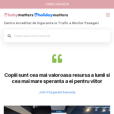
CYBEX FASHION
Centru Acreditat de Siguranta in Trafic a Micilor Pasageri
Copiii sunt cea mai valoroasa resursa a lumii si
cea mai mare speranta a ei pentru viitor
John Fitzgerald Kennedy