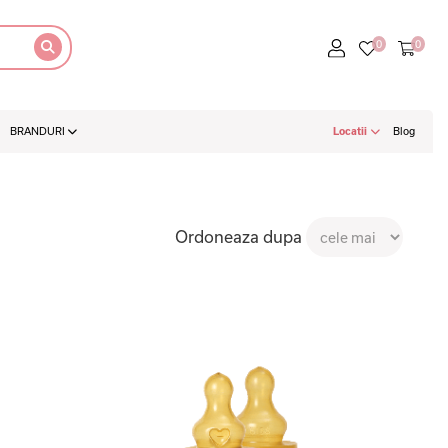
BRANDURI
Locatii
Blog
Ordoneaza dupa