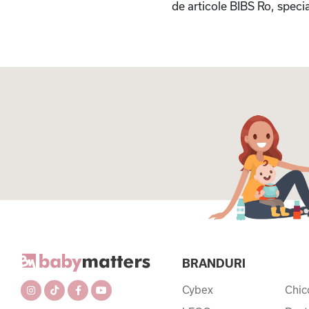
de articole BIBS Ro, specia
BRANDURI
Cybex
Chic