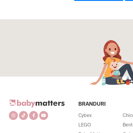
BRANDURI
Cybex
Chic
LEGO
Bent