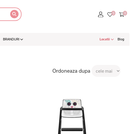
BRANDURI
Locatii
Blog
Ordoneaza dupa