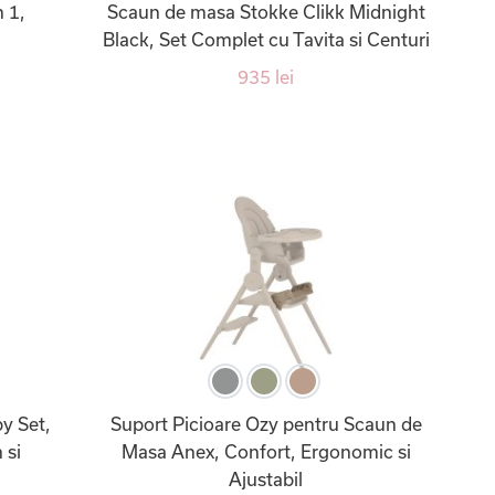
 1,
Scaun de masa Stokke Clikk Midnight
Black, Set Complet cu Tavita si Centuri
935 lei
y Set,
Suport Picioare Ozy pentru Scaun de
 si
Masa Anex, Confort, Ergonomic si
Ajustabil