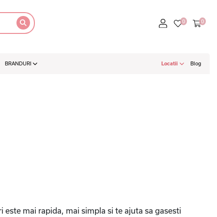
BRANDURI
Locatii
Blog
i este mai rapida, mai simpla si te ajuta sa gasesti