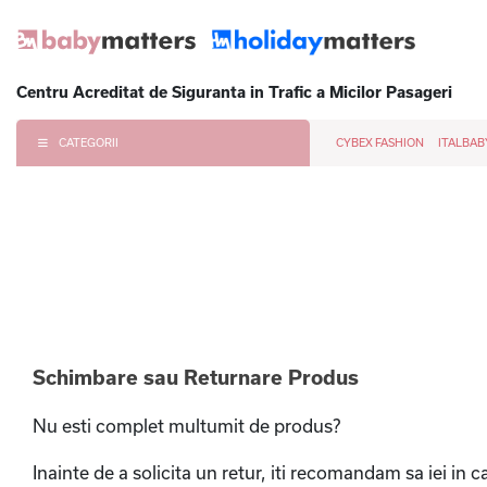
Centru Acreditat de Siguranta in Trafic a Micilor Pasageri
CATEGORII
CYBEX FASHION
ITALBAB
Schimbare sau Returnare Produs
Nu esti complet multumit de produs?
Inainte de a solicita un retur, iti recomandam sa iei in 