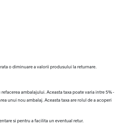
rata o diminuare a valorii produsului la returnare.
 refacerea ambalajului. Aceasta taxa poate varia intre 5% -
rea unui nou ambalaj. Aceasta taxa are rolul de a acoperi
tare si pentru a facilita un eventual retur.