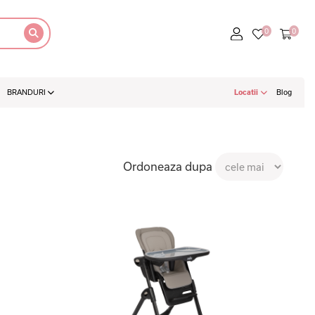
BRANDURI
Locatii
Blog
Ordoneaza dupa