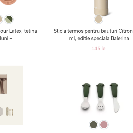
our Latex, tetina
Sticla termos pentru bauturi Citron
luni +
ml, editie speciala Balerina
145 lei