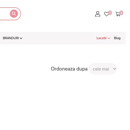
BRANDURI
Locatii
Blog
Ordoneaza dupa