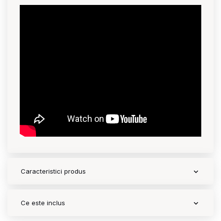
Contact
Copyright 2026 BabyMatters
Caracteristici produs
Ce este inclus