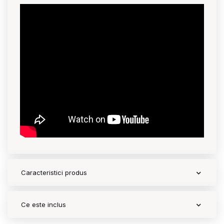
Contact
Copyright 2026 BabyMatters
Caracteristici produs
Ce este inclus