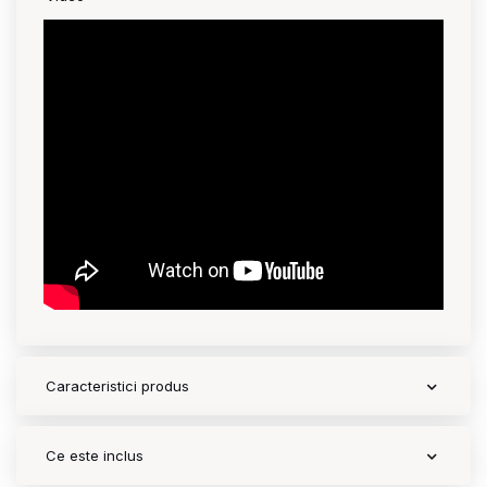
Contact
Copyright 2026 BabyMatters
Caracteristici produs
Ce este inclus