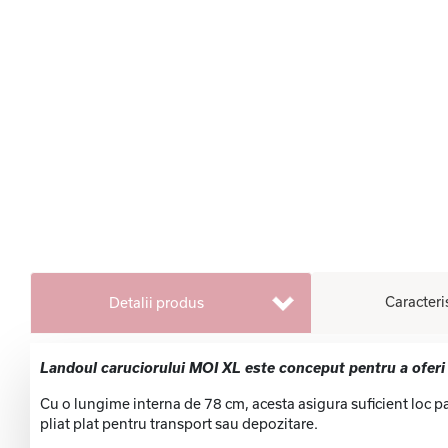
Caracteri
Detalii produs
Landoul caruciorului MOI XL este conceput pentru a oferi
Cu o lungime interna de 78 cm, acesta asigura suficient loc p
pliat plat pentru transport sau depozitare.