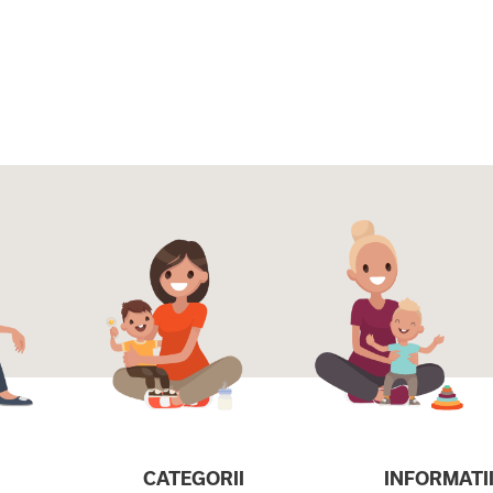
CATEGORII
INFORMATI