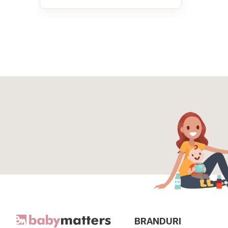
BRANDURI