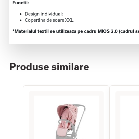
Functii:
Design individual;
Copertina de soare XXL.
*Materialul textil se utilizeaza pe cadru MIOS 3.0 (cadrul s
Produse similare