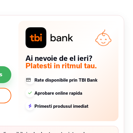
Ai nevoie de el ieri?
Platesti in ritmul tau.
s
Rate disponibile prin TBI Bank
Aprobare online rapida
Primesti produsul imediat