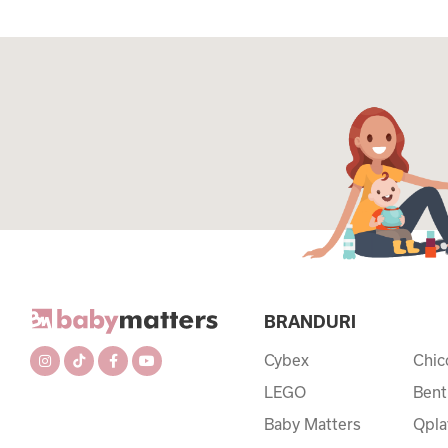
BRANDURI
Cybex
Chic
LEGO
Bent
Baby Matters
Qpla