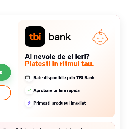
Ai nevoie de el ieri?
Platesti in ritmul tau.
s
Rate disponibile prin TBI Bank
Aprobare online rapida
Primesti produsul imediat