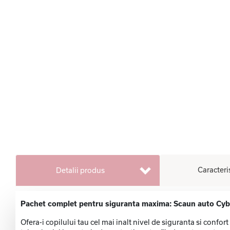
Caracteri
Detalii produs
Pachet complet pentru siguranta maxima: Scaun auto Cybex 
Ofera-i copilului tau cel mai inalt nivel de siguranta si confo