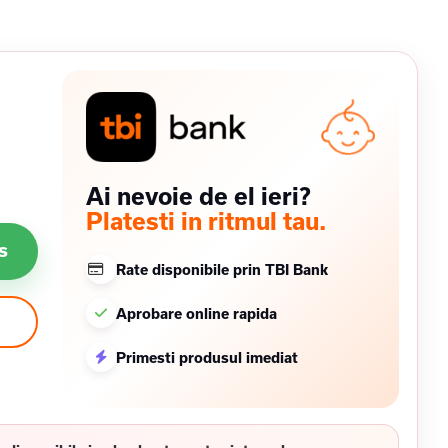
Ai nevoie de el ieri?
Platesti in ritmul tau.
s
Rate disponibile prin TBI Bank
Aprobare online rapida
Primesti produsul imediat