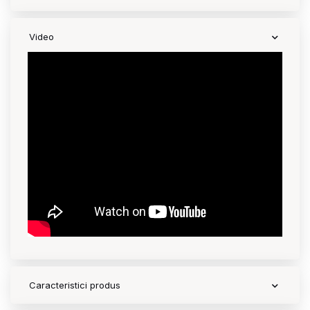
Video
Caracteristici produs