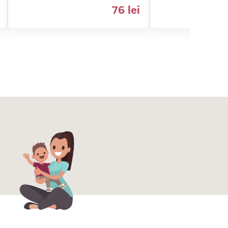
76 lei