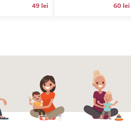
49 lei
60 lei