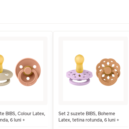
te BIBS, Colour Latex,
Set 2 suzete BIBS, Boheme
nda, 6 luni +
Latex, tetina rotunda, 6 luni +