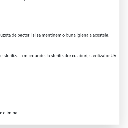
uzeta de bacterii si sa mentinem o buna igiena a acesteia.
teriliza la microunde, la sterilizator cu aburi, sterilizator UV
te eliminat.