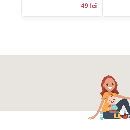
49 lei