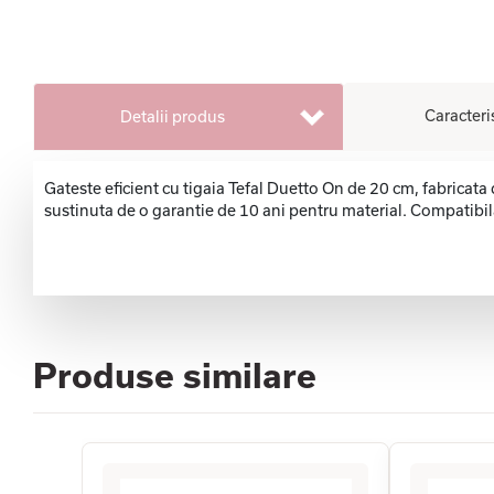
Caracteri
Detalii produs
Gateste eficient cu tigaia Tefal Duetto On de 20 cm, fabricata 
sustinuta de o garantie de 10 ani pentru material. Compatibila 
Produse similare