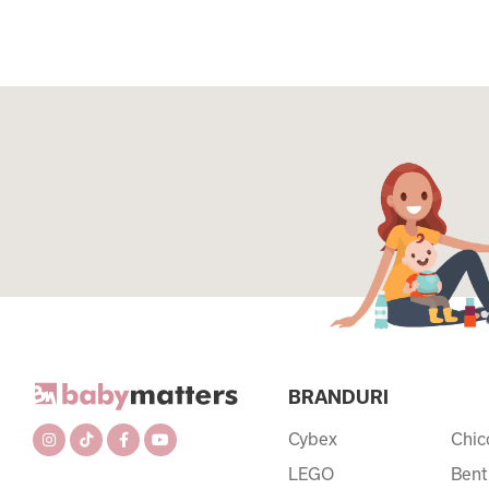
BRANDURI
Cybex
Chic
LEGO
Bent