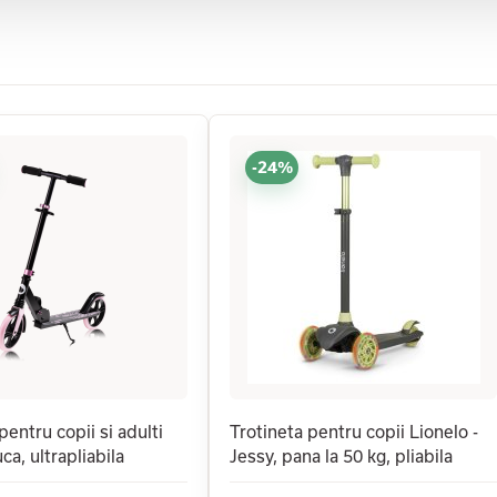
-24%
pentru copii si adulti
Trotineta pentru copii Lionelo -
ca, ultrapliabila
Jessy, pana la 50 kg, pliabila