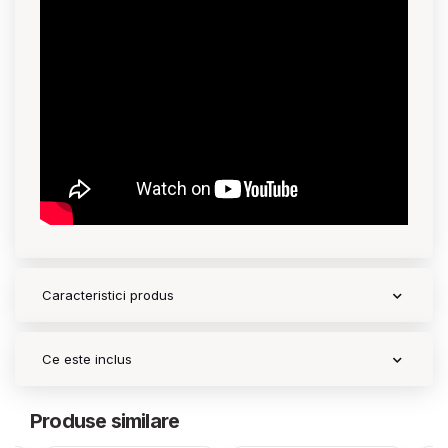
Caracteristici produs
Ce este inclus
Produse similare