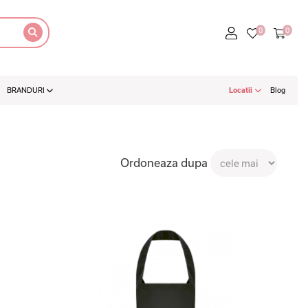
BRANDURI
Locatii
Blog
Ordoneaza dupa