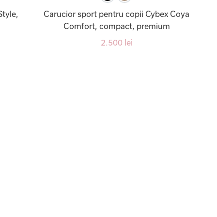
tyle,
Carucior sport pentru copii Cybex Coya
Comfort, compact, premium
2.500 lei