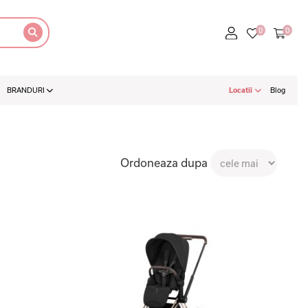
BRANDURI
Locatii
Blog
Ordoneaza dupa