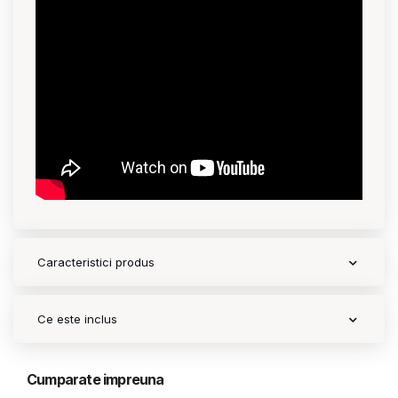
Caracteristici produs
Ce este inclus
Cumparate impreuna