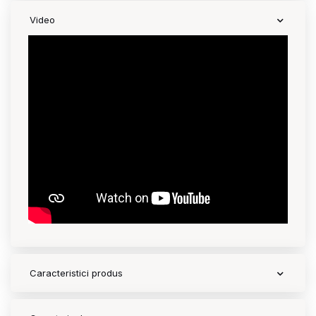
Video
Caracteristici produs