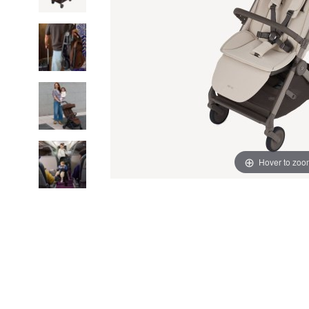
Hover to zoo