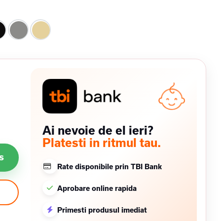
Ai nevoie de el ieri?
Platesti in ritmul tau.
s
Rate disponibile prin TBI Bank
Aprobare online rapida
Primesti produsul imediat