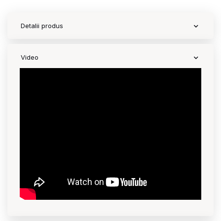
Detalii produs
Video