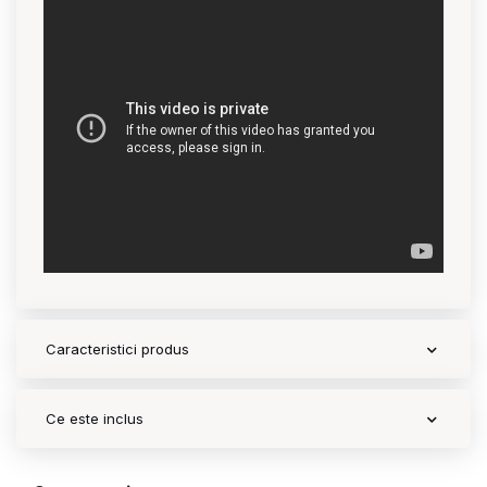
Contact
Copyright 2026 BabyMatters
Caracteristici produs
Ce este inclus