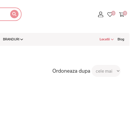
BRANDURI
Locatii
Blog
Ordoneaza dupa