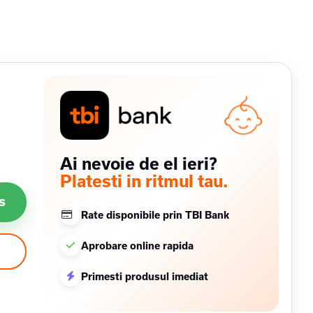
Ai nevoie de el ieri?
Platesti in ritmul tau.
s
Rate disponibile prin TBI Bank
Aprobare online rapida
Primesti produsul imediat