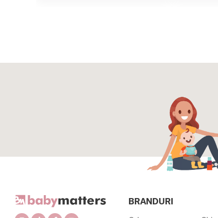
BRANDURI