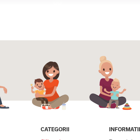
CATEGORII
INFORMATI