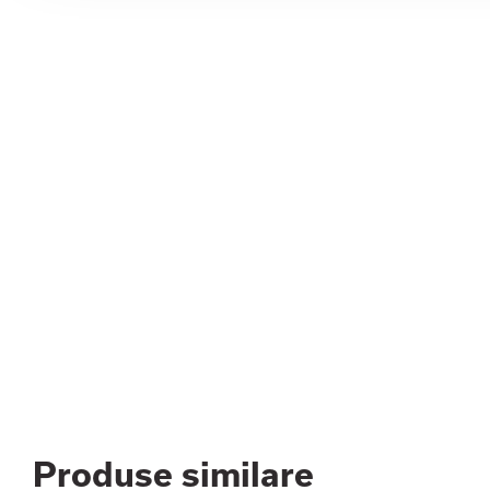
Produse similare