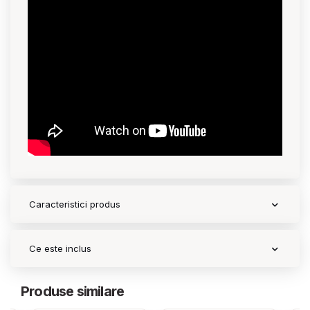
Caracteristici produs
Ce este inclus
Produse similare