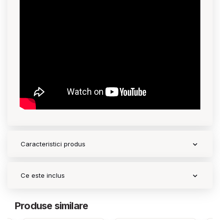
Caracteristici produs
Ce este inclus
Produse similare