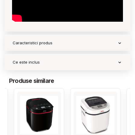
Caracteristici produs
Ce este inclus
Produse similare