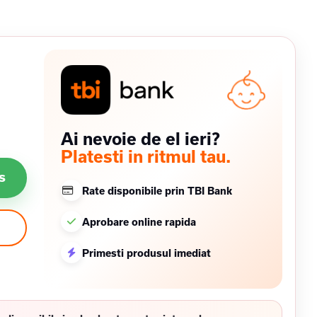
Ai nevoie de el ieri?
Platesti in ritmul tau.
s
Rate disponibile prin TBI Bank
Aprobare online rapida
Primesti produsul imediat