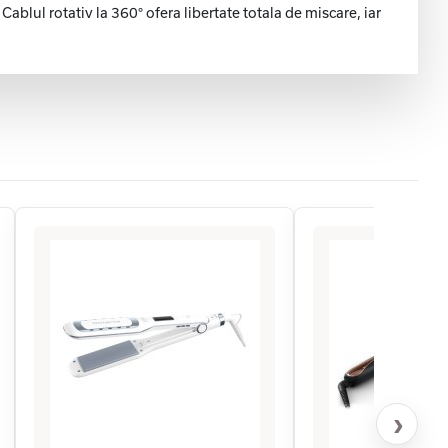
Cablul rotativ la 360° ofera libertate totala de miscare, iar
›