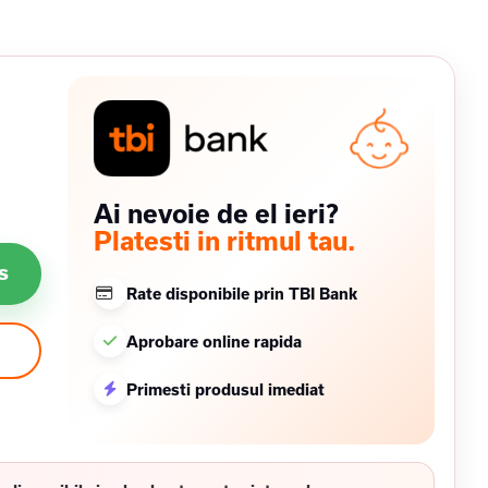
Ai nevoie de el ieri?
Platesti in ritmul tau.
s
Rate disponibile prin TBI Bank
Aprobare online rapida
Primesti produsul imediat