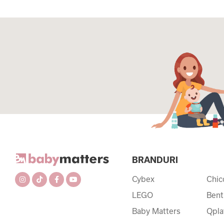
BRANDURI
Cybex
Chic
LEGO
Bent
Baby Matters
Qpla