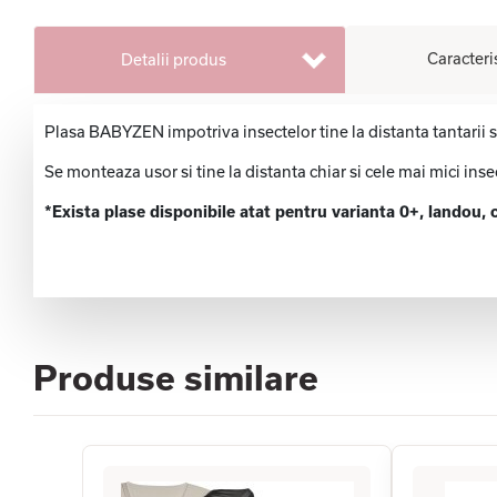
Caracteri
Detalii produs
Plasa BABYZEN impotriva insectelor tine la distanta tantarii sa
Se monteaza usor si tine la distanta chiar si cele mai mici inse
*Exista plase disponibile atat pentru varianta 0+, landou, c
Produse similare