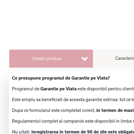
Caracteri
Detalii produs
Ce presupune programul de Garantie pe Viata?
Programul de
Garantie pe Viata
este disponibil pentru client
Este simplu sa beneficiati de aceasta garantie extinsa: tot ce t
Dupa ce formularul este completat corect,
in termen de max
Regulamentul complet al campaniei este disponibil in limba 
Nu uitati:
inregistrarea in termen de 90 de zile este obligat