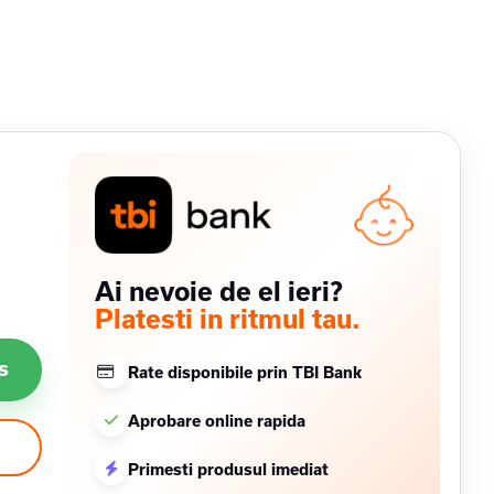
Ai nevoie de el ieri?
Platesti in ritmul tau.
s
Rate disponibile prin TBI Bank
Aprobare online rapida
Primesti produsul imediat