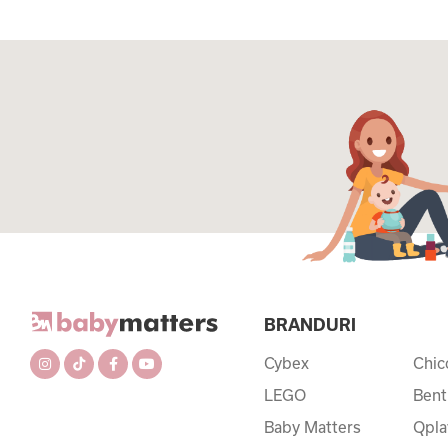
BRANDURI
Cybex
Chic
LEGO
Bent
Baby Matters
Qpla