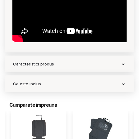
Caracteristici produs
Ce este inclus
Cumparate impreuna