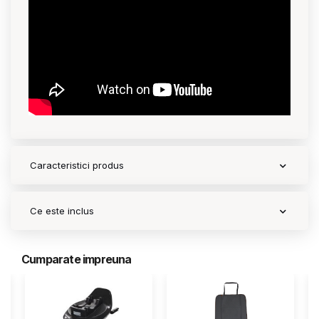
Caracteristici produs
Ce este inclus
Cumparate impreuna