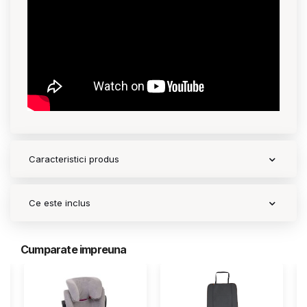
Caracteristici produs
Ce este inclus
Cumparate impreuna