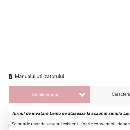
Manualul utilizatorului
Caracteri
Detalii produs
Turnul de invatare Lemo se ataseaza la scaunul simplu Lemo
Se prinde usor de scaunul existent - foarte convenabil, deoar