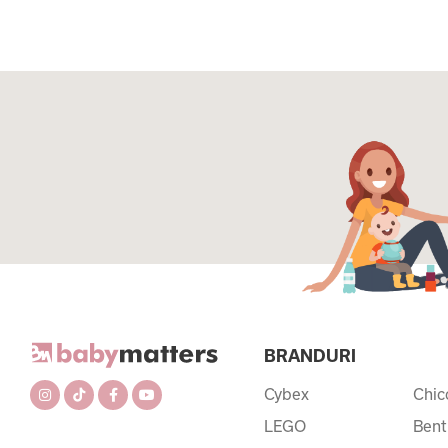
BRANDURI
Cybex
Chic
LEGO
Bent