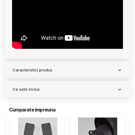
Caracteristici produs
Ce este inclus
Cumparate impreuna