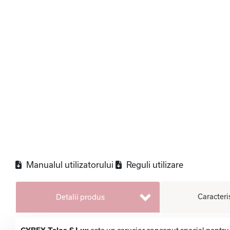
Manualul utilizatorului
Reguli utilizare
Caracteri
Detalii produs