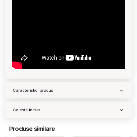
Caracteristici produs
Ce este inclus
Produse similare