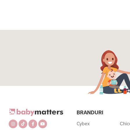
BRANDURI
Cybex
Chic