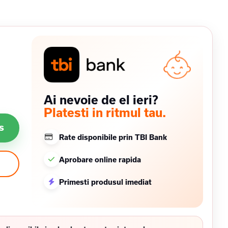
Ai nevoie de el ieri?
Platesti in ritmul tau.
s
Rate disponibile prin TBI Bank
Aprobare online rapida
Primesti produsul imediat