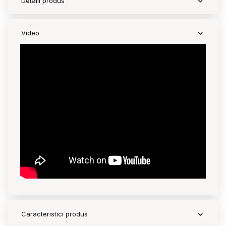
Detalii produs
Video
Caracteristici produs