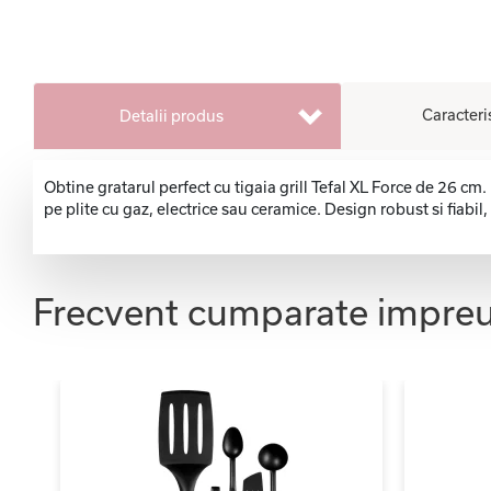
Caracteri
Detalii produs
Obtine gratarul perfect cu tigaia grill Tefal XL Force de 26 
pe plite cu gaz, electrice sau ceramice. Design robust si fiabil, 
Frecvent cumparate impre