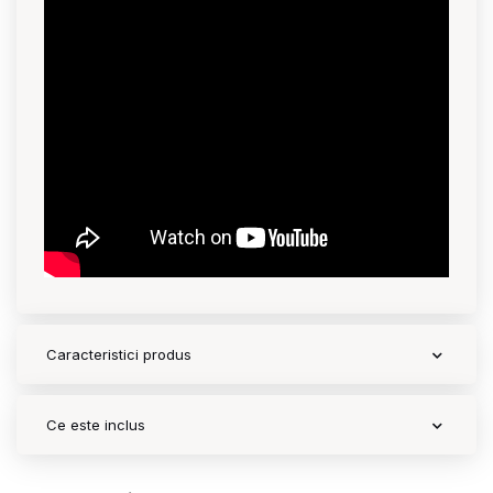
Caracteristici produs
Ce este inclus