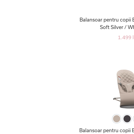
Balansoar pentru copii
Soft Silver / 
1.499 l
Balansoar pentru copii 