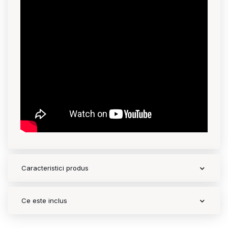
Caracteristici produs
Ce este inclus